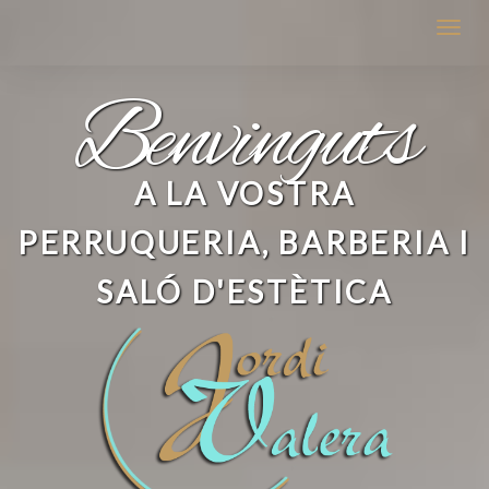
Benvinguts
A LA VOSTRA
PERRUQUERIA, BARBERIA I
SALÓ D'ESTÈTICA